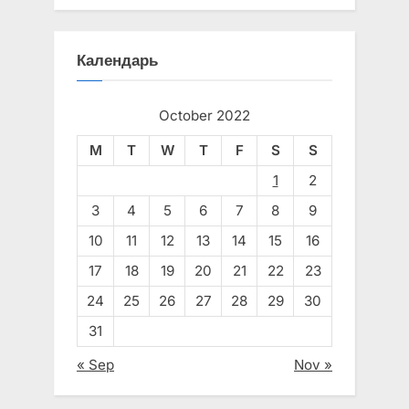
Календарь
October 2022
M
T
W
T
F
S
S
1
2
3
4
5
6
7
8
9
10
11
12
13
14
15
16
17
18
19
20
21
22
23
24
25
26
27
28
29
30
31
« Sep
Nov »