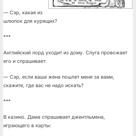
— Cэр, какая из
шлюпок для курящих?
***
Английский лорд уходит из дому. Слуга провожает
его и спрашивает:
— Сэр, если ваша жена пошлет меня за вами,
скажите, где вас не надо искать?
***
В казино. Дама спрашивает джентльмена,
играющего в карты: