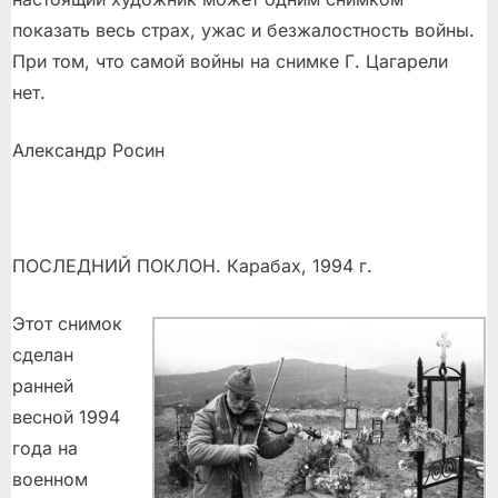
показать весь страх, ужас и безжалостность войны.
При том, что самой войны на снимке Г. Цагарели
нет.
Александр Росин
ПОСЛЕДНИЙ ПОКЛОН. Карабах, 1994 г.
Этот снимок
сделан
ранней
весной 1994
года на
военном