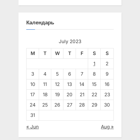
Календарь
July 2023
M
T
W
T
F
S
S
1
2
3
4
5
6
7
8
9
10
11
12
13
14
15
16
17
18
19
20
21
22
23
24
25
26
27
28
29
30
31
« Jun
Aug »