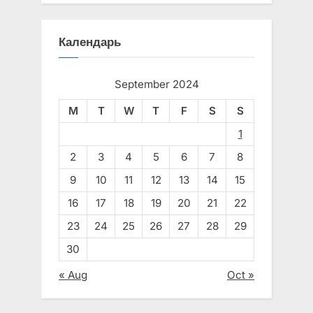
Календарь
September 2024
M
T
W
T
F
S
S
1
2
3
4
5
6
7
8
9
10
11
12
13
14
15
16
17
18
19
20
21
22
23
24
25
26
27
28
29
30
« Aug
Oct »