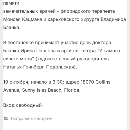
памяти
замечательных врачей – флоридского терапевта
Моисея Кацмана и харьковского хирурга Владимира
Бланка.
В постановке принимает участие дочь доктора
Бланка Ирина Павлова и артисты театра “У самого
синего моря” (художественный руководитель
Наталья Гринберг-Подольская).
19 октября, начало в 3:30; адрес 18070 Collins
Avenue, Sunny Isles Beach, Florida.
Вход свободный!
Театральные встречи