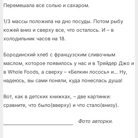
Перемешала все солью и сахаром.
1/3 массы положила на дно посуды. Потом рыбу
кожей вниз и сверху все, что осталось. И – в
холодильник часов на 18.
Бородинский хлеб с французским сливочным
маслом, которое появилось у нас и в Трейдер Джо и
в Whole Foods, а сверху – «Белкин лосось» и… Ну,
надеюсь, вы сами поняли, куда понеслась душа!
Вот, как в детских книжках, – две картинки:
сравните, что было(вверху) и что стало(внизу).
Фото авторки.