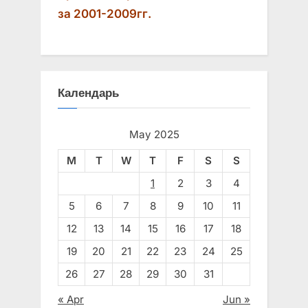
за 2001-2009гг.
Календарь
May 2025
M
T
W
T
F
S
S
1
2
3
4
5
6
7
8
9
10
11
12
13
14
15
16
17
18
19
20
21
22
23
24
25
26
27
28
29
30
31
« Apr
Jun »