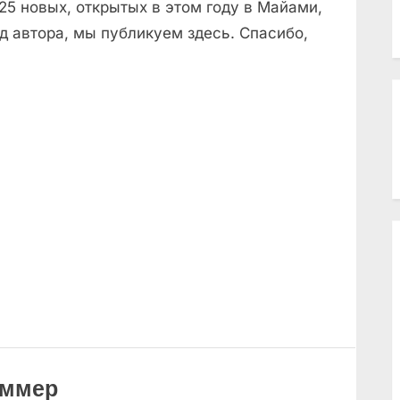
25 новых, открытых в этом году в Майами,
д автора, мы публикуем здесь. Спасибо,
аммер