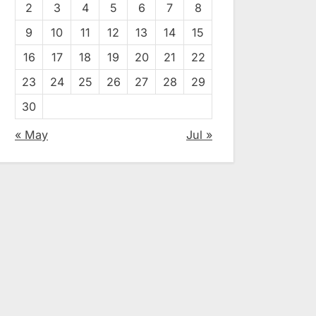
2
3
4
5
6
7
8
9
10
11
12
13
14
15
16
17
18
19
20
21
22
23
24
25
26
27
28
29
30
« May
Jul »