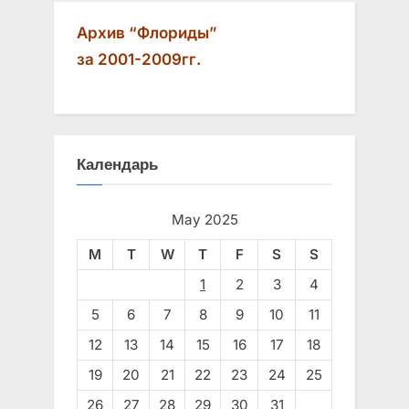
Архив “Флориды”
за 2001-2009гг.
Календарь
May 2025
M
T
W
T
F
S
S
1
2
3
4
5
6
7
8
9
10
11
12
13
14
15
16
17
18
19
20
21
22
23
24
25
26
27
28
29
30
31