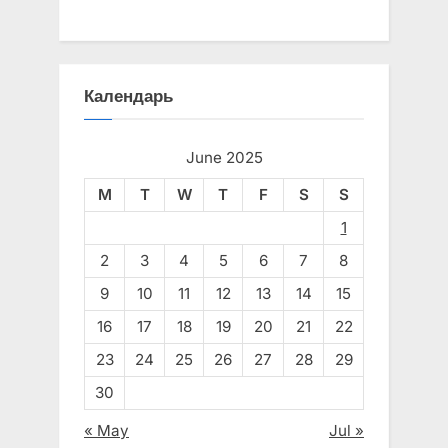
Календарь
June 2025
M
T
W
T
F
S
S
1
2
3
4
5
6
7
8
9
10
11
12
13
14
15
16
17
18
19
20
21
22
23
24
25
26
27
28
29
30
« May
Jul »