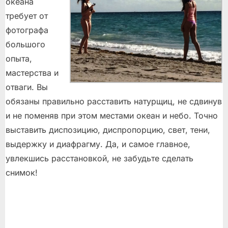
океана
требует от
фотографа
большого
опыта,
мастерства и
отваги. Вы
обязаны правильно расставить натурщиц, не сдвинув
и не поменяв при этом местами океан и небо. Точно
выставить диспозицию, диспропорцию, свет, тени,
выдержку и диафрагму. Да, и самое главное,
увлекшись расстановкой, не забудьте сделать
снимок!