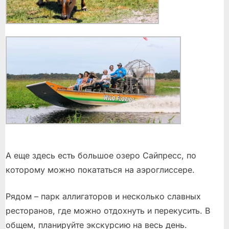
А еще здесь есть большое озеро Сайпресс, по
которому можно покататься на аэроглиссере.
Рядом – парк аллигаторов и несколько славных
ресторанов, где можно отдохнуть и перекусить. В
общем, планируйте экскурсию на весь день.