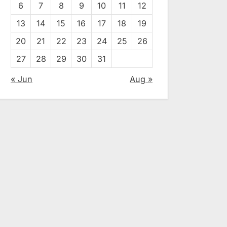
6
7
8
9
10
11
12
13
14
15
16
17
18
19
20
21
22
23
24
25
26
27
28
29
30
31
« Jun
Aug »