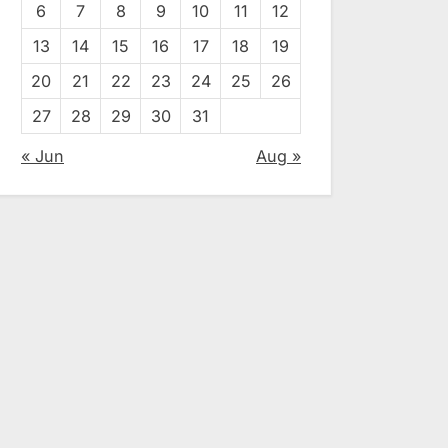
6
7
8
9
10
11
12
13
14
15
16
17
18
19
20
21
22
23
24
25
26
27
28
29
30
31
« Jun
Aug »