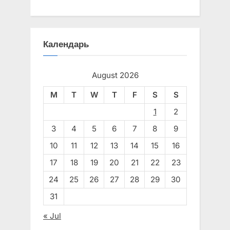
Календарь
August 2026
M
T
W
T
F
S
S
1
2
3
4
5
6
7
8
9
10
11
12
13
14
15
16
17
18
19
20
21
22
23
24
25
26
27
28
29
30
31
« Jul