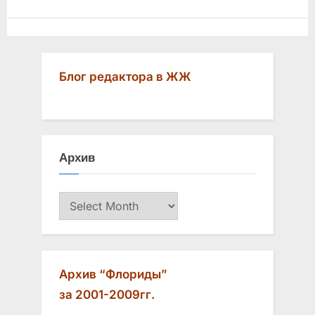
Блог редактора в ЖЖ
Архив
Архив
Архив “Флориды”
за 2001-2009гг.