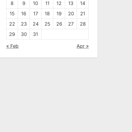
8
9
10
11
12
13
14
15
16
17
18
19
20
21
22
23
24
25
26
27
28
29
30
31
« Feb
Apr »