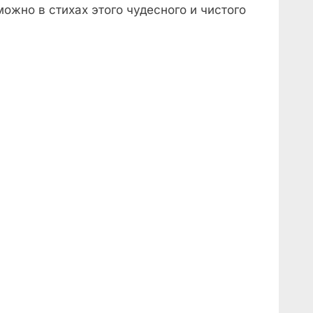
ожно в стихах этого чудесного и чистого