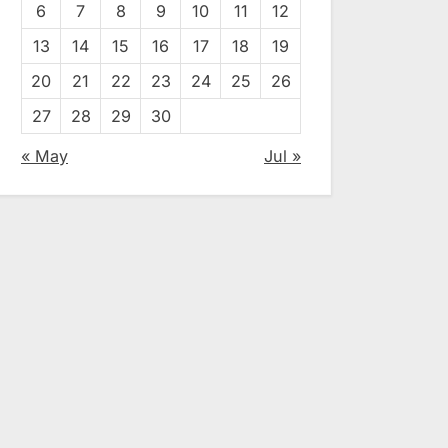
6
7
8
9
10
11
12
13
14
15
16
17
18
19
20
21
22
23
24
25
26
27
28
29
30
« May
Jul »