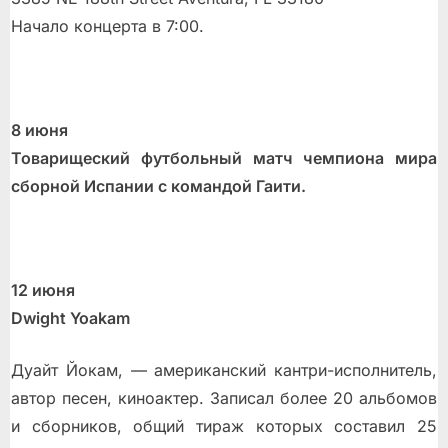
Начало концерта в 7:00.
8 июня
Товарищeский футбольный матч чемпиона мира
сборной Испании с командой Гаити.
12 июня
Dwight Yoakam
Дуайт Йокам, — американский кантри-исполнитель,
автор песен, киноактер. Записал более 20 альбомов
и сборников, общий тираж которых составил 25