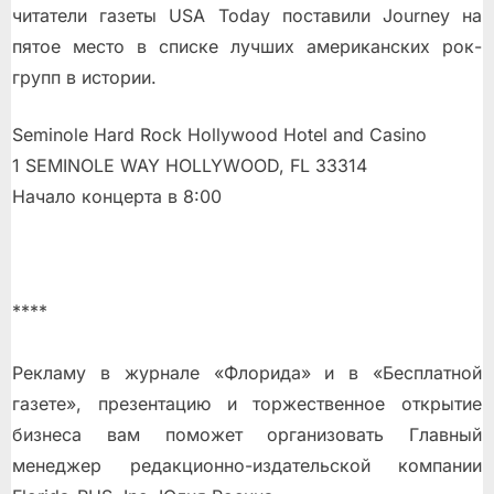
читатели газеты USA Today поставили Journey на
пятое место в списке лучших американских рок-
групп в истории.
Seminole Hard Rock Hollywood Hotel and Casino
1 SEMINOLE WAY HOLLYWOOD, FL 33314
Начало концерта в 8:00
****
Рекламу в журнале «Флорида» и в «Бесплатной
газете», презентацию и торжественное открытие
бизнеса вам поможет организовать Главный
менеджер редакционно-издательской компании