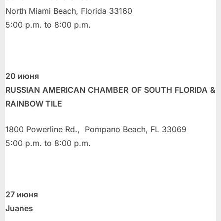
North Miami Beach, Florida 33160
5:00 p.m. to 8:00 p.m.
20 июня
RUSSIAN AMERICAN CHAMBER OF SOUTH FLORIDA &
RAINBOW TILE
1800 Powerline Rd., Pompano Beach, FL 33069
5:00 p.m. to 8:00 p.m.
27 июня
Juanes