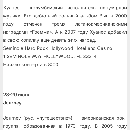
Хуа́нес, —колумбийский исполнитель популярной
музыки. Его дебютный сольный альбом был в 2000
году отмечен тремя латиноамериканскими
наградами «Гремми». А к 2007 году Хуанес добавил
в свою копилку еще девять этих наград.
Seminole Hard Rock Hollywood Hotel and Casino
1 SEMINOLE WAY HOLLYWOOD, FL 33314
Начало концерта в 8:00
28-29 июня
Journey
Journey (рус. «путешествие») — американская рок-
группа, образованная в 1973 году. В 2005 году