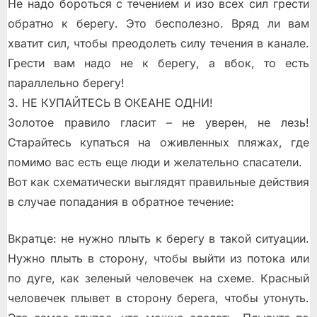
Не надо бороться с течением и изо всех сил грести
обратно к берегу. Это бесполезно. Вряд ли вам
хватит сил, чтобы преодолеть силу течения в канале.
Грести вам надо не к берегу, а вбок, то есть
параллельно берегу!
3. НЕ КУПАЙТЕСЬ В ОКЕАНЕ ОДНИ!
Золотое правило гласит – не уверен, не лезь!
Старайтесь купаться на оживлeнных пляжах, где
помимо вас есть ещe люди и желательно спасатели.
Вот как схематически выглядят правильные действия
в случае попадания в обратное течение:
Вкратце: не нужно плыть к берегу в такой ситуации.
Нужно плыть в сторону, чтобы выйти из потока или
по дуге, как зеленый человечек на схеме. Красный
человечек плывет в сторону берега, чтобы утонуть.