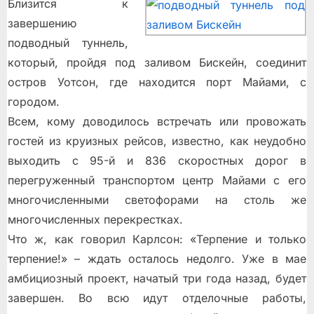
Близится к
завершению
подводный туннель,
который, пройдя под заливом Бискейн, соединит
остров Уотсон, где находится порт Майами, с
городом.
Всем, кому доводилось встречать или провожать
гостей из круизных рейсов, известно, как неудобно
выходить с 95-й и 836 скоростных дорог в
перегруженный транспортом центр Майами с его
многочисленными светофорами на столь же
многочисленных перекрестках.
Что ж, как говорил Карлсон: «Терпение и только
терпение!» – ждать осталось недолго. Уже в мае
амбициозный проект, начатый три года назад, будет
завершен. Во всю идут отделочные работы,