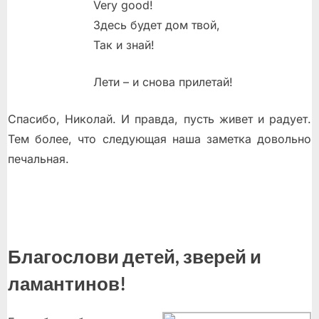
Very good!
Здесь будет дом твой,
Так и знай!
Лети – и снова прилетай!
Спасибо, Николай. И правда, пусть живет и радует.
Тем более, что следующая наша заметка довольно
печальная.
Благослови детей, зверей и
ламантинов!