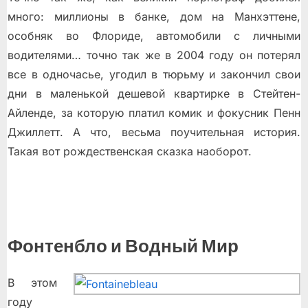
много: миллионы в банке, дом на Манхэттене,
особняк во Флориде, автомобили с личными
водителями… точно так же в 2004 году он потерял
все в одночасье, угодил в тюрьму и закончил свои
дни в маленькой дешевой квартирке в Стейтен-
Айленде, за которую платил комик и фокусник Пенн
Джиллетт. А что, весьма поучительная история.
Такая вот рождественская сказка наоборот.
Фонтенбло и Водный Мир
В этом
году