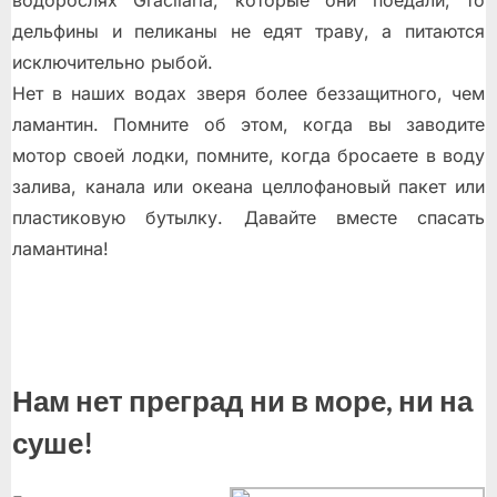
дельфины и пеликаны не едят траву, а питаются
исключительно рыбой.
Нет в наших водах зверя более беззащитного, чем
ламантин. Помните об этом, когда вы заводите
мотор своей лодки, помните, когда бросаете в воду
залива, канала или океана целлофановый пакет или
пластиковую бутылку. Давайте вместе спасать
ламантина!
Нам нет преград ни в море, ни на
суше!