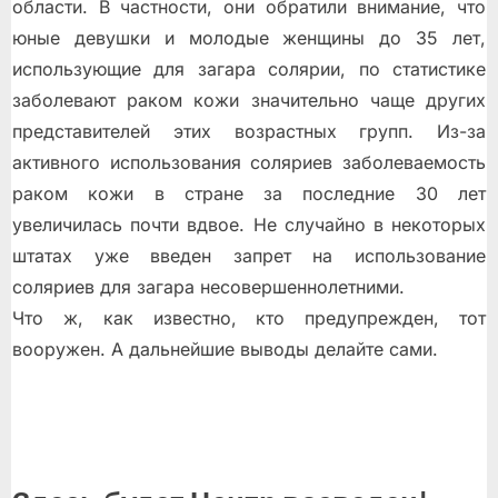
области. В частности, они обратили внимание, что
юные девушки и молодые женщины до 35 лет,
использующие для загара солярии, по статистике
заболевают раком кожи значительно чаще других
представителей этих возрастных групп. Из-за
активного использования соляриев заболеваемость
раком кожи в стране за последние 30 лет
увеличилась почти вдвое. Не случайно в некоторых
штатах уже введен запрет на использование
соляриев для загара несовершеннолетними.
Что ж, как известно, кто предупрежден, тот
вооружен. А дальнейшие выводы делайте сами.