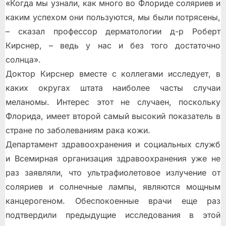
«Когда мы узнали, как много во Флориде соляриев и
каким успехом они пользуются, мы были потрясены,
– сказал профессор дерматологии д-р Роберт
Кирснер, – ведь у нас и без того достаточно
солнца».
Доктор Кирснер вместе с коллегами исследует, в
каких округах штата наиболее часты случаи
меланомы. Интерес этот не случаен, поскольку
Флорида, имеет второй самый высокий показатель в
стране по заболеваниям рака кожи.
Департамент здравоохранения и социальных служб
и Всемирная организация здравоохранения уже не
раз заявляли, что ультрафиолетовое излучение от
соляриев и солнечные лампы, являются мощным
канцерогеном. Обеспокоенные врачи еще раз
подтвердили предыдущие исследования в этой