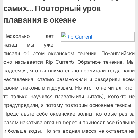
самих… Повторный урок
плавания в океане
Несколько лет
назад мы уже
писали об этом океанском течении. По-английски
оно называется Rip Current/ Обратное течение. Мы
надеемся, что вы внимательно прочитали тогда наши
наставления, статью размножили и раздарили всем
своим знакомым и друзьям. Но кто-то не читал, кто-
то только научился плавать(или читать), кого-то не
предупредили, а потому повторим основные тезисы.
Представьте себе океанские волны, которые раз за
разом накатываются на берег и приносят все больше
и больше воды. Но эта водная масса не остается на