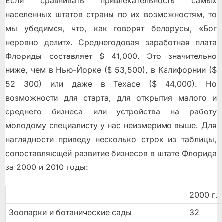
Если сравнивать привлекательность самых
населенных штатов страны по их возможностям, то
мы убедимся, что, как говорят белорусы, «Бог
неровно делит». Среднегодовая заработная плата
Флориды составляет $ 41,000. Это значительно
ниже, чем в Нью-Йорке ($ 53,500), в Калифорнии ($
52 300) или даже в Техасе ($ 44,000). Но
возможности для старта, для открытия малого и
среднего бизнеса или устройства на работу
молодому специалисту у нас неизмеримо выше. Для
наглядности приведу несколько строк из таблицы,
сопоставляющей развитие бизнесов в штате Флорида
за 2000 и 2010 годы:
2000 г.
Зоопарки и ботанические сады
32