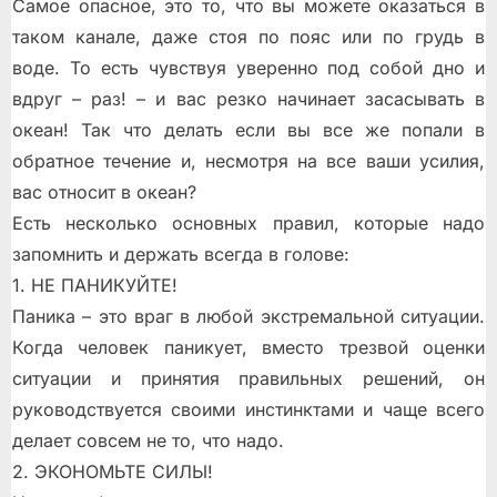
Самое опасное, это то, что вы можете оказаться в
таком канале, даже стоя по пояс или по грудь в
воде. То есть чувствуя уверенно под собой дно и
вдруг – раз! – и вас резко начинает засасывать в
океан! Так что делать если вы всe же попали в
обратное течение и, несмотря на все ваши усилия,
вас относит в океан?
Есть несколько основных правил, которые надо
запомнить и держать всегда в голове:
1. НЕ ПАНИКУЙТЕ!
Паника – это враг в любой экстремальной ситуации.
Когда человек паникует, вместо трезвой оценки
ситуации и принятия правильных решений, он
руководствуется своими инстинктами и чаще всего
делает совсем не то, что надо.
2. ЭКОНОМЬТЕ СИЛЫ!