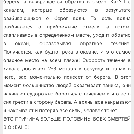
берегу, а возвращается обратно в океан. Как? По
каналам, которые образуются в результате
разбивающихся о берег волн. То есть волна
разбивается о прибрежные отмели, а потом,
скапливаясь в определенном месте, уходит обратно
в океан, образовывая обратное течение.
Получается, как будто, река в океане. И это самое
опасное место на всeм пляже! Скорость течения в
канале достигает 2-3 метров в секунду и попав в
него, вас моментально понесет от берега. В этот
момент большинство людей охватывает паника, они
начинают судорожно бороться с течением и что есть
сил грести в сторону берега. А волны всe накрывают
и накрывают и потеряв все силы, человек тонет.
ЭТО ПРИЧИНА БОЛЬШЕ ПОЛОВИНЫ ВСЕХ СМЕРТЕЙ
В ОКЕАНЕ!