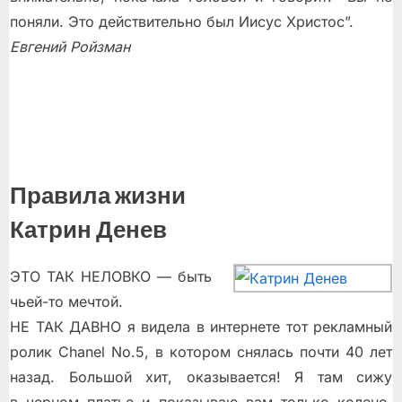
поняли. Это действительно был Иисус Христос”.
Евгений Ройзман
Правила жизни
Катрин Денев
ЭТО ТАК НЕЛОВКО — быть
чьей-то мечтой.
НЕ ТАК ДАВНО я видела в интернете тот рекламный
ролик Chanel No.5, в котором снялась почти 40 лет
назад. Большой хит, оказывается! Я там сижу