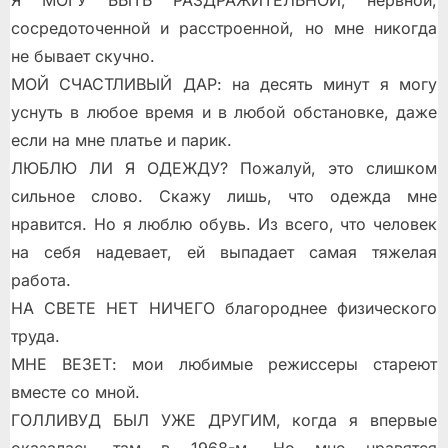
Я МОГУ БЫТЬ РАЗДРАЖИТЕЛЬНОЙ, нервной,
сосредоточенной и расстроенной, но мне никогда
не бывает скучно.
МОЙ СЧАСТЛИВЫЙ ДАР: на десять минут я могу
уснуть в любое время и в любой обстановке, даже
если на мне платье и парик.
ЛЮБЛЮ ЛИ Я ОДЕЖДУ? Пожалуй, это слишком
сильное слово. Скажу лишь, что одежда мне
нравится. Но я люблю обувь. Из всего, что человек
на себя надевает, ей выпадает самая тяжелая
работа.
НА СВЕТЕ НЕТ НИЧЕГО благороднее физического
труда.
МНЕ ВЕЗЕТ: мои любимые режиссеры стареют
вместе со мной.
ГОЛЛИВУД БЫЛ УЖЕ ДРУГИМ, когда я впервые