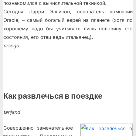
познакомился с вычислительной техникой.
Сегодня Ларри Эллисон, основатель компании
Oracle, – самый богатый еврей на планете (хотя по
хорошему надо бы учитывать лишь половину его
состояния, его отец ведь итальянец).
ursego
Как развлечься в поездке
tanjand
Совершенно замечательное