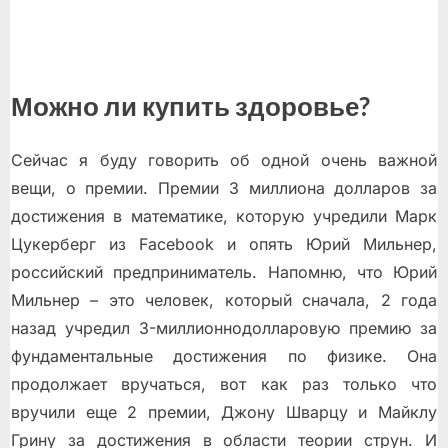
Можно ли купить здоровье?
Сейчас я буду говорить об одной очень важной
вещи, о премии. Премии 3 миллиона долларов за
достижения в математике, которую учредили Марк
Цукерберг из Facebook и опять Юрий Мильнер,
российский предприниматель. Напомню, что Юрий
Мильнер – это человек, который сначала, 2 года
назад учредил 3-миллионнодолларовую премию за
фундаментальные достижения по физике. Она
продолжает вручаться, вот как раз только что
вручили еще 2 премии, Джону Шварцу и Майклу
Грину за достижения в области теории струн. И