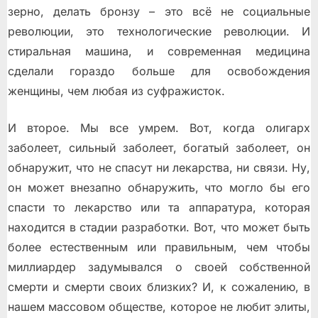
зерно, делать бронзу – это всё не социальные
революции, это технологические революции. И
стиральная машина, и современная медицина
сделали гораздо больше для освобождения
женщины, чем любая из суфражисток.
И второе. Мы все умрем. Вот, когда олигарх
заболеет, сильный заболеет, богатый заболеет, он
обнаружит, что не спасут ни лекарства, ни связи. Ну,
он может внезапно обнаружить, что могло бы его
спасти то лекарство или та аппаратура, которая
находится в стадии разработки. Вот, что может быть
более естественным или правильным, чем чтобы
миллиардер задумывался о своей собственной
смерти и смерти своих близких? И, к сожалению, в
нашем массовом обществе, которое не любит элиты,