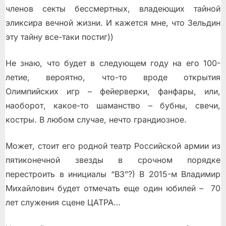
членов секты бессмертных, владеющих тайной
эликсира вечной жизни. И кажется мне, что Зельдин
эту тайну все-таки постиг))
Не знаю, что будет в следующем году на его 100-
летие, вероятно, что-то вроде открытия
Олимпийских игр – фейерверки, фанфары, или,
наоборот, какое-то шаманство – бубны, свечи,
костры. В любом случае, нечто грандиозное.
Может, стоит его родной театр Российской армии из
пятиконечной звезды в срочном порядке
перестроить в инициалы “ВЗ”?) В 2015-м Владимир
Михайлович будет отмечать еще один юбилей – 70
лет служения сцене ЦАТРА…