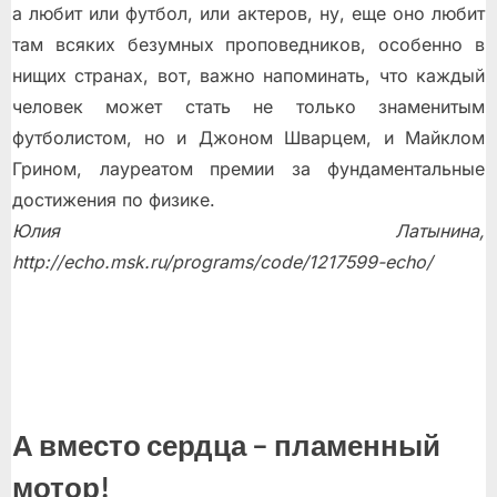
а любит или футбол, или актеров, ну, еще оно любит
там всяких безумных проповедников, особенно в
нищих странах, вот, важно напоминать, что каждый
человек может стать не только знаменитым
футболистом, но и Джоном Шварцем, и Майклом
Грином, лауреатом премии за фундаментальные
достижения по физике.
Юлия Латынина,
http://echo.msk.ru/programs/code/1217599-echo/
А вместо сердца – пламенный
мотор!