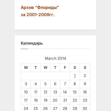
:
Архив “Флориды”
за 2001-2009гг.
Календарь
March 2014
M
T
W
T
F
S
S
1
2
3
4
5
6
7
8
9
10
11
12
13
14
15
16
17
18
19
20
21
22
23
24
25
26
27
28
29
30