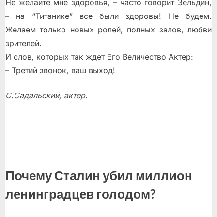
Не желайте мне здоровья, – часто говорит Зельдин,
– на “Титанике” все были здоровы! Не будем.
Желаем только новых ролей, полных залов, любви
зрителей.
И слов, которых так ждет Его Величество Актер:
– Третий звонок, ваш выход!
С.Садальский, актер.
Почему Сталин убил миллион
ленинградцев голодом?