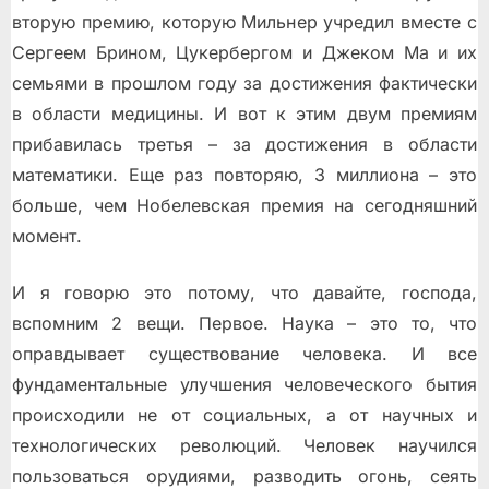
вторую премию, которую Мильнер учредил вместе с
Сергеем Брином, Цукербергом и Джеком Ма и их
семьями в прошлом году за достижения фактически
в области медицины. И вот к этим двум премиям
прибавилась третья – за достижения в области
математики. Еще раз повторяю, 3 миллиона – это
больше, чем Нобелевская премия на сегодняшний
момент.
И я говорю это потому, что давайте, господа,
вспомним 2 вещи. Первое. Наука – это то, что
оправдывает существование человека. И все
фундаментальные улучшения человеческого бытия
происходили не от социальных, а от научных и
технологических революций. Человек научился
пользоваться орудиями, разводить огонь, сеять