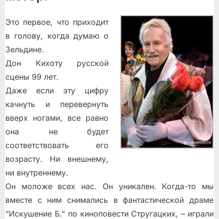
Это первое, что приходит
в голову, когда думаю о
Зельдине.
Дон Кихоту русской
сцены 99 лет.
Даже если эту цифру
качнуть и перевернуть
вверх ногами, все равно
она не будет
соответствовать его
возрасту. Ни внешнему,
ни внутреннему.
Он моложе всех нас. Он уникален. Когда-то мы
вместе с ним снимались в фантастической драме
“Искушение Б.” по киноповести Стругацких, – играли