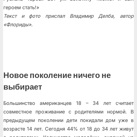
героем стать!»
Текст и фото прислал Владимир Делба, автор
«Флориды».
Новое поколение ничего не
выбирает
Большинство американцев 18 – 34 лет считает
совместное проживание с родителями нормой. В
предыдущем поколении дети покидали дом уже в
возрасте 14 лет. Сегодня 44% от 18 до 34 лет живут