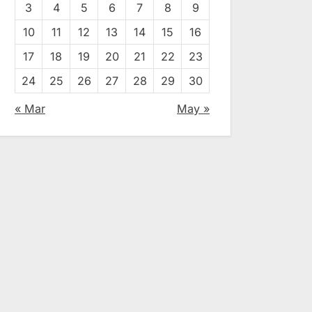
3
4
5
6
7
8
9
10
11
12
13
14
15
16
17
18
19
20
21
22
23
24
25
26
27
28
29
30
« Mar
May »