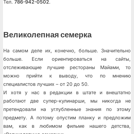
Тел.
786-942-0502
.
Великолепная семерка
На самом деле их, конечно, больше. Значительно
больше. Если ориентироваться на сайты,
отслеживающие лучшие рестораны Майами, то
можно прийти к выводу, что по мнению
специалистов лучших – от 20 до 50.
И хотя у нас в редакции в штате и внештатно
работают две супер-кулинарши, мы никогда не
претендовали на углубленные знания по этому
предмету. А потому опустим планку и предложим
вам, как в любимом фильме нашего детства,