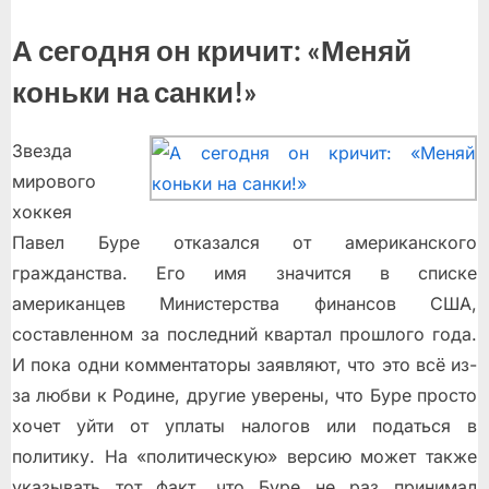
А сегодня он кричит: «Меняй
коньки на санки!»
Звезда
мирового
хоккея
Павел Буре отказался от американского
гражданства. Его имя значится в списке
американцев Министерства финансов США,
составленном за последний квартал прошлого года.
И пока одни комментаторы заявляют, что это всё из-
за любви к Родине, другие уверены, что Буре просто
хочет уйти от уплаты налогов или податься в
политику. На «политическую» версию может также
указывать тот факт, что Буре не раз принимал