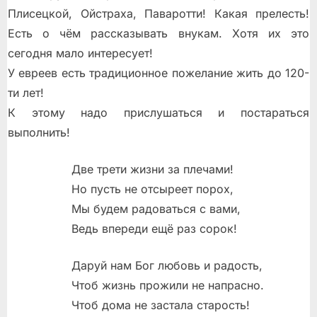
Плисецкой, Ойстраха, Паваротти! Какая прелесть!
Есть о чём рассказывать внукам. Хотя их это
сегодня мало интересует!
У евреев есть традиционное пожелание жить до 120-
ти лет!
К этому надо прислушаться и постараться
выполнить!
Две трети жизни за плечами!
Но пусть не отсыреет порох,
Мы будем радоваться с вами,
Ведь впереди ещё раз сорок!
Даруй нам Бог любовь и радость,
Чтоб жизнь прожили не напрасно.
Чтоб дома не застала старость!