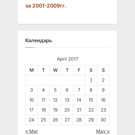
за 2001-2009гг.
Календарь
April 2017
M
T
W
T
F
S
S
1
2
3
4
5
6
7
8
9
10
11
12
13
14
15
16
17
18
19
20
21
22
23
24
25
26
27
28
29
30
« Mar
May »