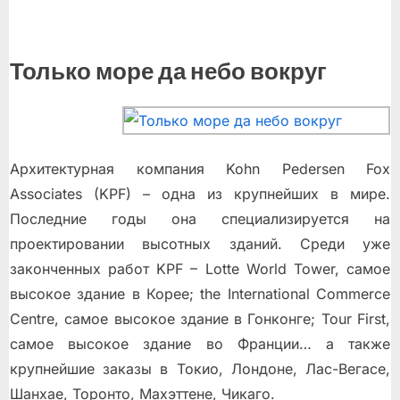
Только море да небо вокруг
Архитектурная компания Kohn Pedersen Fox
Associates (KPF) – одна из крупнейших в мире.
Последние годы она специализируется на
проектировании высотных зданий. Среди уже
законченных работ KPF – Lotte World Tower, самое
высокое здание в Корее; the International Commerce
Centre, самое высокое здание в Гонконге; Tour First,
самое высокое здание во Франции… а также
крупнейшие заказы в Токио, Лондоне, Лас-Вегасе,
Шанхае, Торонто, Махэттене, Чикаго.