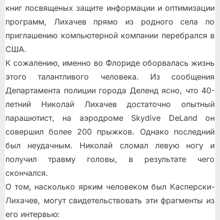
книг посвященых защите информации и оптимизации
программ, Лихачев прямо из родного села по
приглашению компьютерной компании перебрался в
США.
К сожалению, именно во Флориде оборвалась жизнь
этого талантливого человека. Из сообщения
Департамента полиции города Деленд ясно, что 40-
летний Николай Лихачев достаточно опытный
парашютист, на аэродроме Skydive DeLand он
совершил более 200 прыжков. Однако последний
был неудачным. Николай сломал левую ногу и
получил травму головы, в результате чего
скончался.
О том, насколько ярким человеком был Касперски-
Лихачев, могут свидетельствовать эти фрагменты из
его интервью: