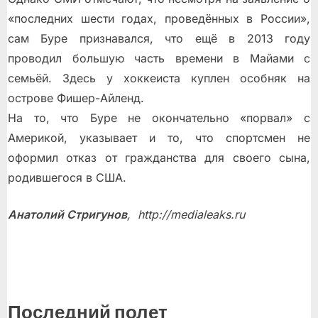
«последних шести годах, проведённых в России»,
сам Буре признавался, что ещё в 2013 году
проводил большую часть времени в Майами с
семьёй. Здесь у хоккеиста куплен особняк на
острове Фишер-Айленд.
На то, что Буре не окончательно «порвал» с
Америкой, указывает и то, что спортсмен не
оформил отказ от гражданства для своего сына,
родившегося в США.
Анатолий Стригунов
, http://medialeaks.ru
Последний полет