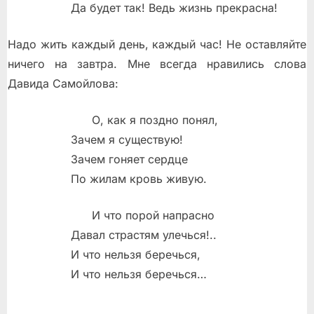
Да будет так! Ведь жизнь прекрасна!
Надо жить каждый день, каждый час! Не оставляйте
ничего на завтра. Мне всегда нравились слова
Давида Самойлова:
О, как я поздно понял,
Зачем я существую!
Зачем гоняет сердце
По жилам кровь живую.
И что порой напрасно
Давал страстям улечься!..
И что нельзя беречься,
И что нельзя беречься…