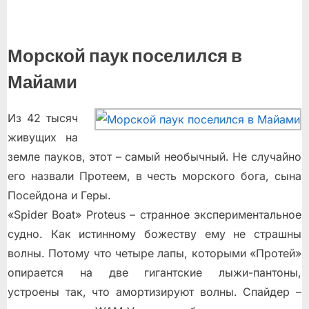
Морской паук поселился в
Майами
Из 42 тысяч
живущих на
земле пауков, этот – самый необычный. Не случайно
его назвали Протеем, в честь морского бога, сына
Посейдона и Геры.
«Spider Boat» Proteus – странное экспериментальное
судно. Как истинному божеству ему не страшны
волны. Потому что четыре лапы, которыми «Протей»
опирается на две гигантские лыжи-пантоны,
устроены так, что амортизируют волны. Спайдер –