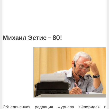
Михаил Эстис – 80!
Объединенная редакция журнала «Флорида» и