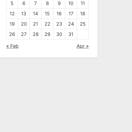
5
6
7
8
9
10
11
12
13
14
15
16
17
18
19
20
21
22
23
24
25
26
27
28
29
30
31
« Feb
Apr »