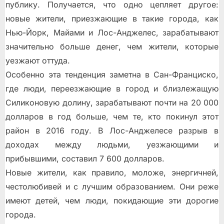
публику. Получается, что одно цепляет другое:
новые жители, приезжающие в такие города, как
Нью-Йорк, Майами и Лос-Анджелес, зарабатывают
значительно больше денег, чем жители, которые
уезжают оттуда.
Особенно эта тенденция заметна в Сан-Франциско,
где люди, переезжающие в город и близлежащую
Силиконовую долину, зарабатывают почти на 20 000
долларов в год больше, чем те, кто покинул этот
район в 2016 году. В Лос-Анджелесе разрыв в
доходах между людьми, уезжающими и
прибывшими, составил 7 600 долларов.
Новые жители, как правило, моложе, энергичней,
честолюбивей и с лучшим образованием. Они реже
имеют детей, чем люди, покидающие эти дорогие
города.