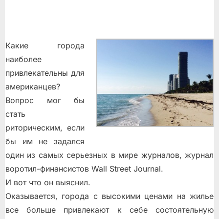
Какие города
наиболее
привлекательны для
американцев?
Вопрос мог бы
стать
риторическим, если
бы им не задался
один из самых серьезных в мире журналов, журнал
воротил-финансистов Wall Street Journal.
И вот что он выяснил.
Оказывается, города с высокими ценами на жилье
все больше привлекают к себе состоятельную