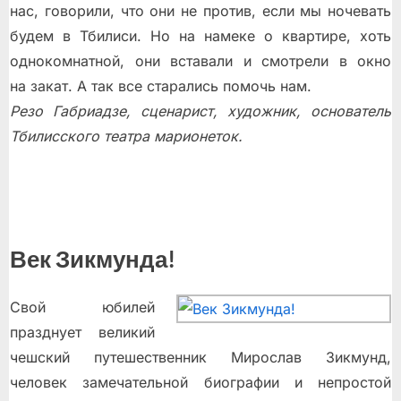
нас, говорили, что они не против, если мы ночевать
будем в Тбилиси. Но на намеке о квартире, хоть
однокомнатной, они вставали и смотрели в окно
на закат. А так все старались помочь нам.
Резо Габриадзе, сценарист, художник, основатель
Тбилисского театра марионеток.
Век Зикмунда!
Свой юбилей
празднует великий
чешский путешественник Мирослав Зикмунд,
человек замечательной биографии и непростой