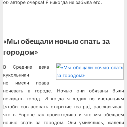
об авторе очерка! Я никогда не забыла его.
«Мы обещали ночью спать за
городом»
В Средние века
кукольники
не имели права
ночевать в городе. Ночью они обязаны были
покидать город. И когда я ходил по инстанциям
[чтобы согласовать открытие театра], рассказывал,
что в Европе так происходило и что мы обещаем
ночью спать за городом. Они умилялись, жалели