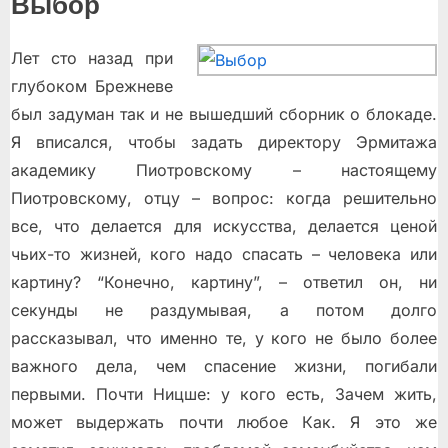
Выбор
Лет сто назад при
глубоком Брежневе
был задуман так и не вышедший сборник о блокаде.
Я вписался, чтобы задать директору Эрмитажа
академику Пиотровскому – настоящему
Пиотровскому, отцу – вопрос: когда решительно
все, что делается для искусства, делается ценой
чьих-то жизней, кого надо спасать – человека или
картину? “Конечно, картину”, – ответил он, ни
секунды не раздумывая, а потом долго
рассказывал, что именно те, у кого не было более
важного дела, чем спасение жизни, погибали
первыми. Почти Ницше: у кого есть, Зачем жить,
может выдержать почти любое Как. Я это же