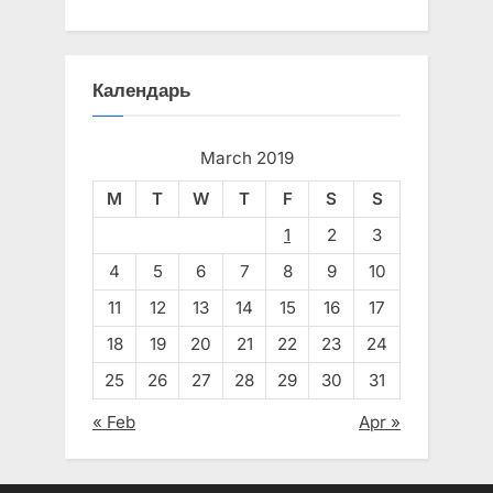
Календарь
March 2019
M
T
W
T
F
S
S
1
2
3
4
5
6
7
8
9
10
11
12
13
14
15
16
17
18
19
20
21
22
23
24
25
26
27
28
29
30
31
« Feb
Apr »