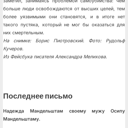
заметил, занимаясь проблемой самоубийства: чем
больше люди освобождаются от высших целей, тем
более уязвимыми они становятся, и в итоге нет
такого пустяка, который не мог бы оказаться для
них смертельным.
На снимке: Борис Пиотровский. Фото: Рудольф
Кучеров.
Из Фейсбука писателя Александра Мелихова.
Последнее письмо
Надежда Мандельштам своему мужу Осипу
Мандельштаму.