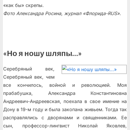
«как бы» скрепы.
Фото Александра Росина, журнал «Флорида-RUS».
«Но я ношу шляпы…»
Серебряный век,
Серебряный век, чем
все кончилось, войной и революцией. Моя
прабабушка, Александра Константиновна
Андреевич-Андреевская, поехала в свое имение на
Дону в 19-м году и была закопана живьем. Тогда так
расправлялись с дворянами и священниками. Ее
сын, профессор-лингвист Николай Яковлев,