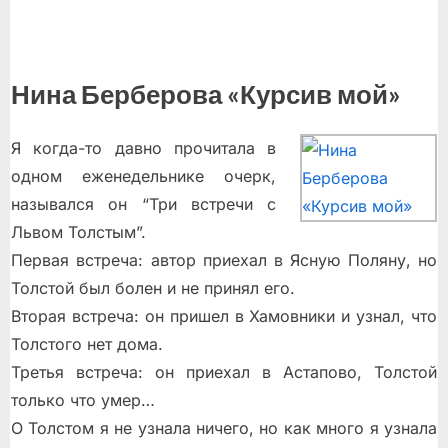
Нина Берберова «Курсив мой»
Я когда-то давно прочитала в
одном еженедельнике очерк,
назывался он “Три встречи с
Львом Толстым”.
Первая встреча: автор приехал в Ясную Поляну, но
Толстой был болен и не принял его.
Вторая встреча: он пришел в Хамовники и узнал, что
Толстого нет дома.
Третья встреча: он приехал в Астапово, Толстой
только что умер…
О Толстом я не узнала ничего, но как много я узнала