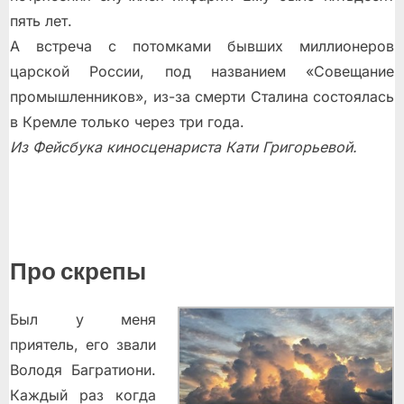
пять лет.
А встреча с потомками бывших миллионеров
царской России, под названием «Совещание
промышленников», из-за смерти Сталина состоялась
в Кремле только через три года.
Из Фейсбука киносценариста Кати Григорьевой.
Про скрепы
Был у меня
приятель, его звали
Володя Багратиони.
Каждый раз когда