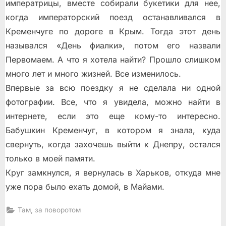
императрицы, вместе собирали букетики для нее,
когда императорский поезд останавливался в
Кременчуге по дороге в Крым. Тогда этот день
назывался «День фиалки», потом его назвали
Первомаем. А что я хотела найти? Прошло слишком
много лет и много жизней. Все изменилось.
Впервые за всю поездку я не сделала ни одной
фотографии. Все, что я увидела, можно найти в
интернете, если это еще кому-то интересно.
Бабушкин Кременчуг, в котором я знала, куда
свернуть, когда захочешь выйти к Днепру, остался
только в моей памяти.
Круг замкнулся, я вернулась в Харьков, откуда мне
уже пора было ехать домой, в Майами.
Там, за поворотом