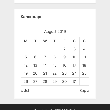
Календарь
August 2019
M
T
W
T
F
S
S
1
2
3
4
5
6
7
8
9
10
11
12
13
14
15
16
17
18
19
20
21
22
23
24
25
26
27
28
29
30
31
« Jul
Sep »