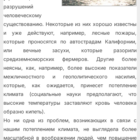
разрушений
человеческому
существованию. Некоторые из них хорошо известны
и уже действуют, например, лесные пожары,
которые проносятся по автострадам Калифорнии,
или вечные засухи, которые разорили
средиземноморских фермеров. Другие более
неясны, как, например, более высокие показатели
межличностного и геополитического насилия,
которые, как ожидается, принесет потепление
климата (социальные науки предполагают, что
высокие температуры заставляют кровь человека
образно кипеть).
Но ни одна из проблем, возникающих в связи с
нашим потеплением климата, не выглядела более
масштабной в воображении людей, чем повышение