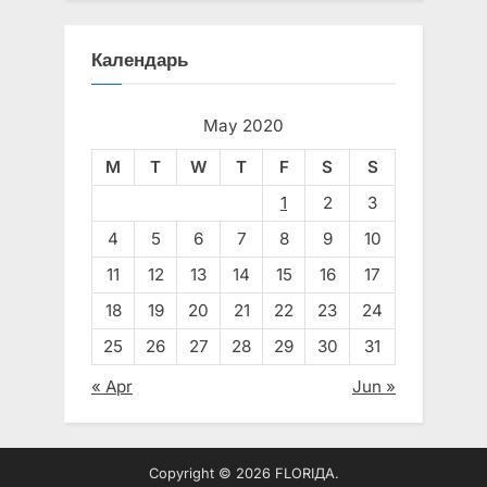
Календарь
May 2020
M
T
W
T
F
S
S
1
2
3
4
5
6
7
8
9
10
11
12
13
14
15
16
17
18
19
20
21
22
23
24
25
26
27
28
29
30
31
« Apr
Jun »
Copyright © 2026 FLORIДА.