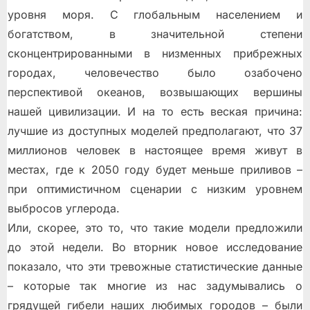
уровня моря. С глобальным населением и
богатством, в значительной степени
сконцентрированными в низменных прибрежных
городах, человечество было озабочено
перспективой океанов, возвышающих вершины
нашей цивилизации. И на то есть веская причина:
лучшие из доступных моделей предполагают, что 37
миллионов человек в настоящее время живут в
местах, где к 2050 году будет меньше приливов –
при оптимистичном сценарии с низким уровнем
выбросов углерода.
Или, скорее, это то, что такие модели предложили
до этой недели. Во вторник новое исследование
показало, что эти тревожные статистические данные
– которые так многие из нас задумывались о
грядущей гибели наших любимых городов – были