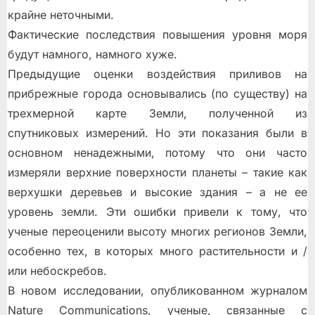
крайне неточными.
Фактические последствия повышения уровня моря
будут намного, намного хуже.
Предыдущие оценки воздействия приливов на
прибрежные города основывались (по существу) на
трехмерной карте Земли, полученной из
спутниковых измерений. Но эти показания были в
основном ненадежными, потому что они часто
измеряли верхние поверхности планеты – такие как
верхушки деревьев и высокие здания – а не ее
уровень земли. Эти ошибки привели к тому, что
ученые переоценили высоту многих регионов Земли,
особенно тех, в которых много растительности и /
или небоскребов.
В новом исследовании, опубликованном журналом
Nature Communications, ученые, связанные с