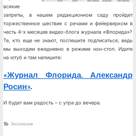
всякие
запреты, в нашем редакционном саду пройдет
торжественное шествие с речами и фейерверком в
честь 4-х месяцев видео-блога журнала «Флорида»?
Те, кто еще не знают, поспешите подписаться, ведь
мы выходим ежедневно в режиме нон-стоп. Идите
на ютуб и там напишите:
«Журнал Флорида. Александр
Росин»
.
И будет вам радость – с утра до вечера.
Эксклюзив