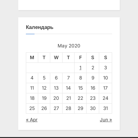
Календарь
May 2020
M
T
W
T
F
S
S
1
2
3
4
5
6
7
8
9
10
11
12
13
14
15
16
17
18
19
20
21
22
23
24
25
26
27
28
29
30
31
« Apr
Jun »