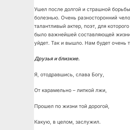
Ушел после долгой и страшной борьбы
болезнью. Очень разносторонний чело
талантливый актер, поэт, для которого
было важнейшей составляющей жизни.
уйдет. Так и вышло. Нам будет очень т
Друзья и близкие.
Я, отодравшись, слава Богу,
От карамельно – липкой лжи,
Прошел по жизни той дорогой,
Какую, в целом, заслужил.