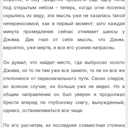
под открытым небом – теперь, когда огни поселка
скрылись из виду, эта мысль уже не казалась такой
непереносимой, как в первый момент; зато каждая
минута промедления сейчас отнимает шансы у
Джима. Дик гнал от себя мысль, что Джим,
вероятно, уже мертв, и все его усилия напрасны.
Он думал, что найдет место, где выбросил золото
Джима, но то ли там уже все замело, то ли он все же
отклонился от первоначального пути. Своих следов,
во всяком случае, он больше уже не видел. Но в
общем направлении он был уверен и продолжал
брести вперед по глубокому снегу, вынужденный,
однако, останавливаться все чаще.
По его расчетам, их последняя совместная стоянка