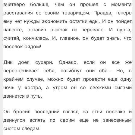
вчетверо больше, чем он прошел с момента
расставания со своим товарищем. Правда, теперь
ему нет нужды экономить остатки еды. И он пойдет
налегке, оставив рюкзак на перевале. И пурга,
считай, кончилась. И, главное, он будет знать, что
поселок рядом!
Дик доел сухари. Однако, если он все же
переоценивает себя, погибнут они оба… Но, в
крайнем случае, можно будет провести еще одну
ночь у костра, а утром он со свежими силами
двинется в путь.
Он бросил последний взгляд на огни поселка и
двинулся вспять по своим еще не занесенным
снегом следам.