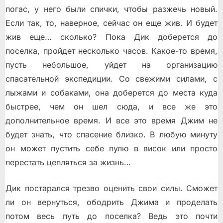
погас, у него были спички, чтобы разжечь новый.
Если так, то, наверное, сейчас он еще жив. И будет
жив еще… сколько? Пока Дик доберется до
поселка, пройдет несколько часов. Какое-то время,
пусть небольшое, уйдет на организацию
спасательной экспедиции. Со свежими силами, с
лыжами и собаками, она доберется до места куда
быстрее, чем он шел сюда, и все же это
дополнительное время. И все это время Джим не
будет знать, что спасение близко. В любую минуту
он может пустить себе пулю в висок или просто
перестать цепляться за жизнь…
Дик постарался трезво оценить свои силы. Сможет
ли он вернуться, ободрить Джима и проделать
потом весь путь до поселка? Ведь это почти