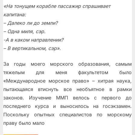
«На тонущем корабле пассажир спрашивает
капитана:
– Далеко ли до земли?
– Одна миля, сэр.
-А в каком направлении?
– В вертикальном, сэр».
За годы моего морского образования, самым
тяжелым для меня факультетом было
«Международное морское право» – хитрая наука,
пытающаяся втиснуть все необъятное в рамки
законов. Изучение ММП велось с первого до
последнего курса и выносилось на госэкзамен.
Поскольку опытных специалистов по морскому
праву было мало