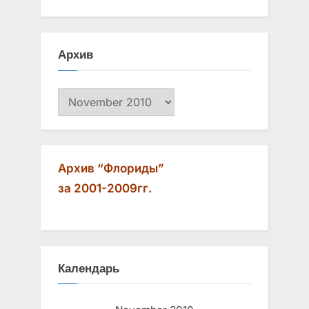
Архив
Архив
Архив “Флориды”
за 2001-2009гг.
Календарь