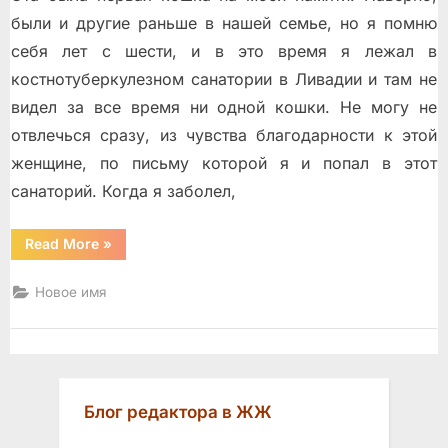
были и другие раньше в нашей семье, но я помню
себя лет с шести, и в это время я лежал в
костнотуберкулезном санатории в Ливадии и там не
видел за все время ни одной кошки. Не могу не
отвлечься сразу, из чувства благодарности к этой
женщине, по письму которой я и попал в этот
санаторий. Когда я заболел,
“Дед
Read More
»
Захар”
Новое имя
Блог редактора в ЖЖ