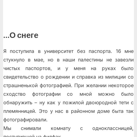
…О снеге
Я поступила в университет без паспорта. 16 мне
стукнуло в мае, но в наши палестины не завезли
чистых паспортов, и у меня на руках было
свидетельство о рождении и справка из милиции со
страшненькой фотографией. При желании некоторое
сходство фотографии со мной можно было
обнаружить – ну как у пожилой двоюродной тети с
племянницей. Это у нас в районном доме быта так
фотографировали.
Мы снимали комнату с одноклассницей,
поступившей на филфак.