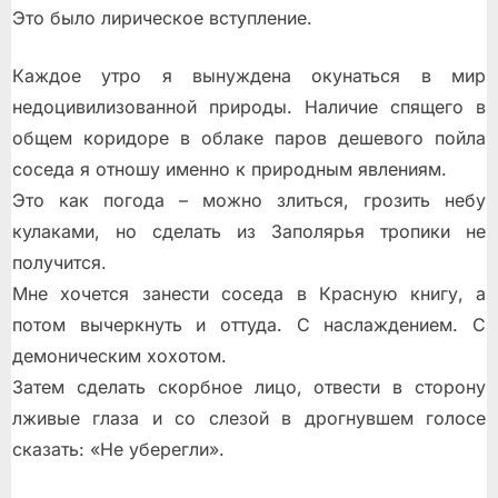
Это было лирическое вступление.
Каждое утро я вынуждена окунаться в мир
недоцивилизованной природы. Наличие спящего в
общем коридоре в облаке паров дешевого пойла
соседа я отношу именно к природным явлениям.
Это как погода – можно злиться, грозить небу
кулаками, но сделать из Заполярья тропики не
получится.
Мне хочется занести соседа в Красную книгу, а
потом вычеркнуть и оттуда. С наслаждением. С
демоническим хохотом.
Затем сделать скорбное лицо, отвести в сторону
лживые глаза и со слезой в дрогнувшем голосе
сказать: «Не уберегли».