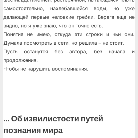
самостоятельно, нахлебавшейся воды, но уже
делающей первые неловкие гребки. Берега еще не
видно, но я уже знаю, что он точно есть.
Понятия не имею, откуда эти строки и чьи они.
Думала посмотреть в сети, но решила – не стоит.
Пусть останутся без автора, без начала и
продолжения.
Чтобы не нарушить воспоминания.
… Об извилистости путей
познания мира