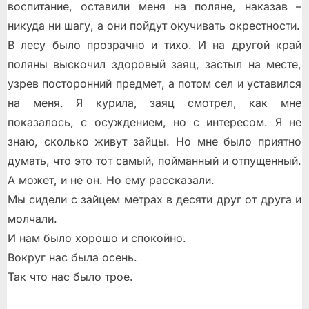
воспитание, оставили меня на поляне, наказав –
никуда ни шагу, а они пойдут окучивать окрестности.
В лесу было прозрачно и тихо. И на другой край
поляны выскочил здоровый заяц, застыл на месте,
узрев посторонний предмет, а потом сел и уставился
на меня. Я курила, заяц смотрел, как мне
показалось, с осуждением, но с интересом. Я не
знаю, сколько живут зайцы. Но мне было приятно
думать, что это тот самый, пойманный и отпущенный.
А может, и не он. Но ему рассказали.
Мы сидели с зайцем метрах в десяти друг от друга и
молчали.
И нам было хорошо и спокойно.
Вокруг нас была осень.
Так что нас было трое.