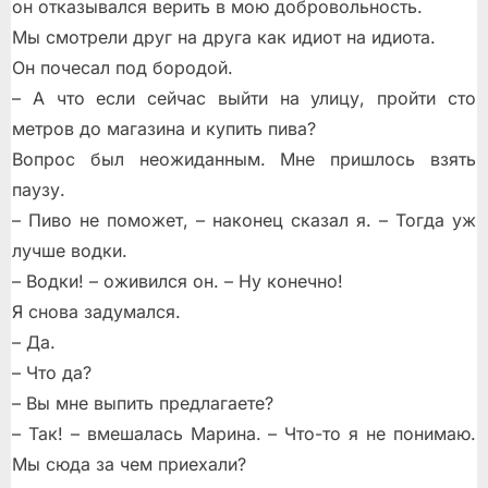
он отказывался верить в мою добровольность.
Мы смотрели друг на друга как идиот на идиота.
Он почесал под бородой.
– А что если сейчас выйти на улицу, пройти сто
метров до магазина и купить пива?
Вопрос был неожиданным. Мне пришлось взять
паузу.
– Пиво не поможет, – наконец сказал я. – Тогда уж
лучше водки.
– Водки! – оживился он. – Ну конечно!
Я снова задумался.
– Да.
– Что да?
– Вы мне выпить предлагаете?
– Так! – вмешалась Марина. – Что-то я не понимаю.
Мы сюда за чем приехали?