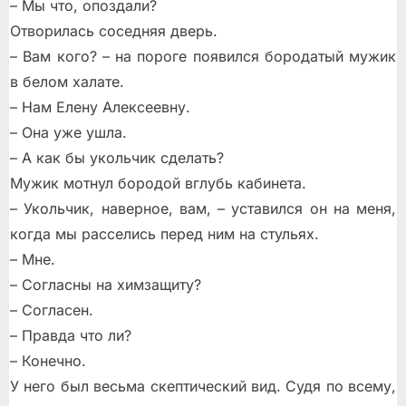
– Мы что, опоздали?
Отворилась соседняя дверь.
– Вам кого? – на пороге появился бородатый мужик
в белом халате.
– Нам Елену Алексеевну.
– Она уже ушла.
– А как бы укольчик сделать?
Мужик мотнул бородой вглубь кабинета.
– Укольчик, наверное, вам, – уставился он на меня,
когда мы расселись перед ним на стульях.
– Мне.
– Согласны на химзащиту?
– Согласен.
– Правда что ли?
– Конечно.
У него был весьма скептический вид. Судя по всему,