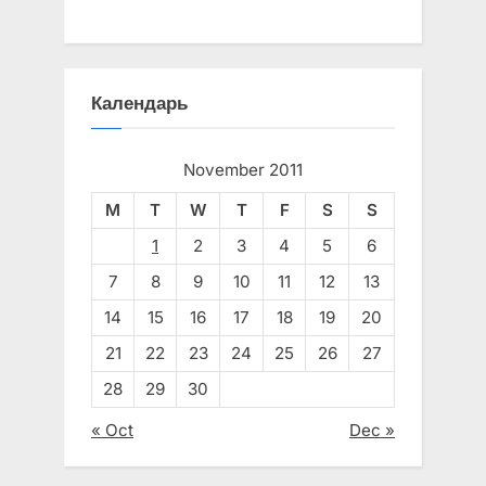
Календарь
November 2011
M
T
W
T
F
S
S
1
2
3
4
5
6
7
8
9
10
11
12
13
14
15
16
17
18
19
20
21
22
23
24
25
26
27
28
29
30
« Oct
Dec »