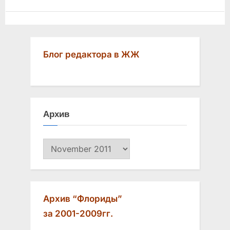
Блог редактора в ЖЖ
Архив
Архив
Архив “Флориды”
за 2001-2009гг.