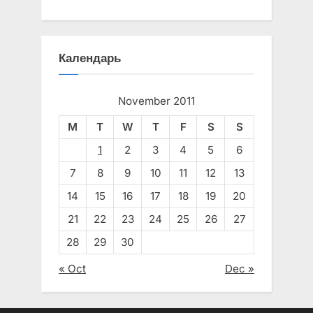
Календарь
November 2011
M
T
W
T
F
S
S
1
2
3
4
5
6
7
8
9
10
11
12
13
14
15
16
17
18
19
20
21
22
23
24
25
26
27
28
29
30
« Oct
Dec »