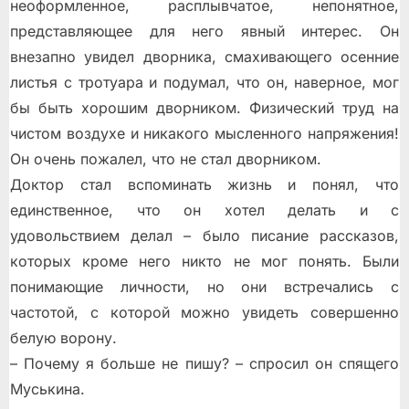
неоформленное, расплывчатое, непонятное,
представляющее для него явный интерес. Он
внезапно увидел дворника, смахивающего осенние
листья с тротуара и подумал, что он, наверное, мог
бы быть хорошим дворником. Физический труд на
чистом воздухе и никакого мысленного напряжения!
Он очень пожалел, что не стал дворником.
Доктор стал вспоминать жизнь и понял, что
единственное, что он хотел делать и с
удовольствием делал – было писание рассказов,
которых кроме него никто не мог понять. Были
понимающие личности, но они встречались с
частотой, с которой можно увидеть совершенно
белую ворону.
– Почему я больше не пишу? – спросил он спящего
Муськина.