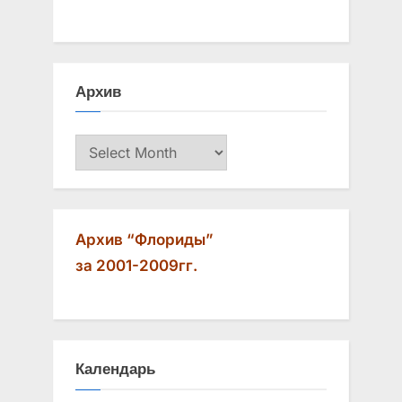
Архив
Архив
Архив “Флориды”
за 2001-2009гг.
Календарь