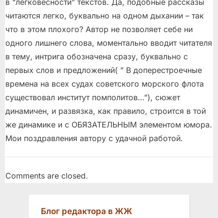
в “легковесности” текстов. Да, подобные рассказы
читаются легко, буквально на одном дыхании – так
что в этом плохого? Автор не позволяет себе ни
одного лишнего слова, моментально вводит читателя
в тему, интрига обозначена сразу, буквально с
первых слов и предложений( ” В доперестроечные
времена на всех судах советского морского флота
существовал институт помполитов…”), сюжет
динамичен, и развязка, как правило, строится в той
же динамике и с ОБЯЗАТЕЛЬНЫМ элементом юмора.
Мои поздравления автору с удачной работой.
Comments are closed.
Блог редактора в ЖЖ