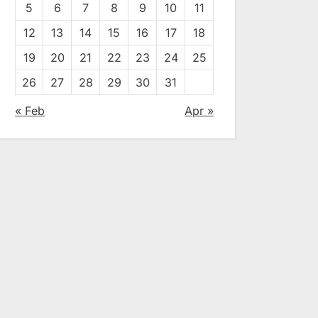
5
6
7
8
9
10
11
12
13
14
15
16
17
18
19
20
21
22
23
24
25
26
27
28
29
30
31
« Feb
Apr »