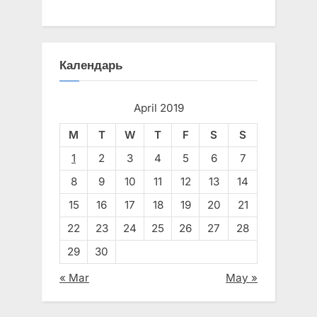
Календарь
April 2019
M
T
W
T
F
S
S
1
2
3
4
5
6
7
8
9
10
11
12
13
14
15
16
17
18
19
20
21
22
23
24
25
26
27
28
29
30
« Mar
May »