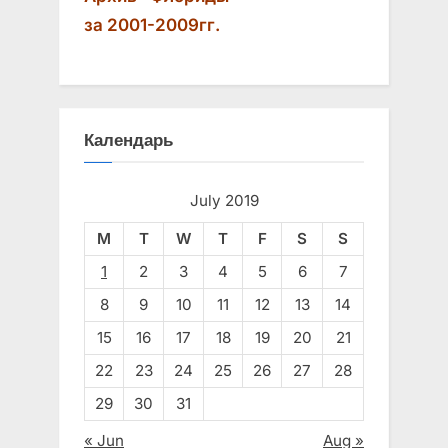
за 2001-2009гг.
Календарь
July 2019
M
T
W
T
F
S
S
1
2
3
4
5
6
7
8
9
10
11
12
13
14
15
16
17
18
19
20
21
22
23
24
25
26
27
28
29
30
31
« Jun
Aug »