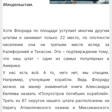
Мандельштам.
Хотя Флорида по площади уступает многим другим
штатам и занимает только 22 место, по плотности
населения она на третьем месте вслед за
Калифорнией и Техасом. Это – подтверждение тому,
что наш штат – один из самых популярных в
Америке.
У нас есть всё. А то, чего нет, мы отыщем.
Например, утонувшие корабли. Ведь Флориду
можно на манер знаменитой книги Александра
Беляева назвать «Полуостров погибших кораблей».
Треть из 67 округов нашего штата расположены на
берегу Атлантического океана и Мексиканского