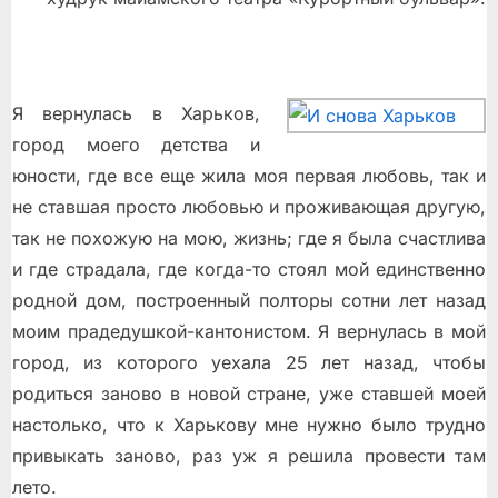
Я вернулась в Харьков,
город моего детства и
юности, где все еще жила моя первая любовь, так и
не ставшая просто любовью и проживающая другую,
так не похожую на мою, жизнь; где я была счастлива
и где страдала, где когда-то стоял мой единственно
родной дом, построенный полторы сотни лет назад
моим прадедушкой-кантонистом. Я вернулась в мой
город, из которого уехала 25 лет назад, чтобы
родиться заново в новой стране, уже ставшей моей
настолько, что к Харькову мне нужно было трудно
привыкать заново, раз уж я решила провести там
лето.