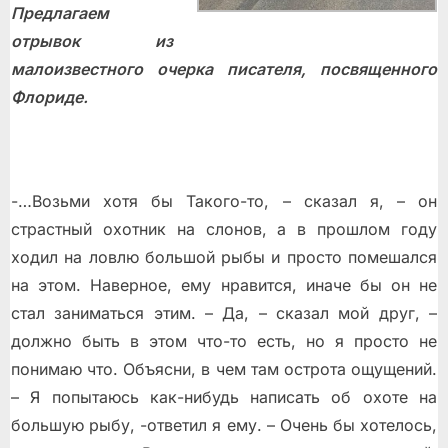
Предлагаем
отрывок из
малоизвестного очерка писателя, посвященного
Флориде.
-…Возьми хотя бы Такого-то, – сказал я, – он
страстный охотник на слонов, а в прошлом году
ходил на ловлю большой рыбы и просто помешался
на этом. Наверное, ему нравится, иначе бы он не
стал заниматься этим. – Да, – сказал мой друг, –
должно быть в этом что-то есть, но я просто не
понимаю что. Объясни, в чем там острота ощущений.
– Я попытаюсь как-нибудь написать об охоте на
большую рыбу, -ответил я ему. – Очень бы хотелось,