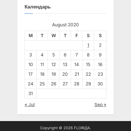
Календарь
August 2020
M
T
W
T
F
S
S
1
2
3
4
5
6
7
8
9
10
11
12
13
14
15
16
17
18
19
20
21
22
23
24
25
26
27
28
29
30
31
« Jul
Sep »
Copyright © 2026 FLORIДА.