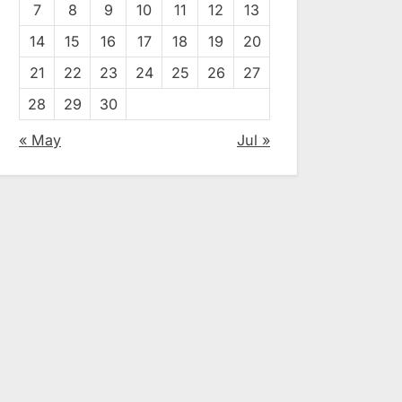
7
8
9
10
11
12
13
14
15
16
17
18
19
20
21
22
23
24
25
26
27
28
29
30
« May
Jul »