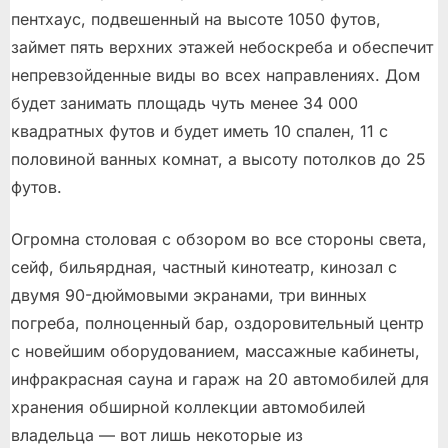
пентхаус, подвешенный на высоте 1050 футов,
займет пять верхних этажей небоскреба и обеспечит
непревзойденные виды во всех направлениях. Дом
будет занимать площадь чуть менее 34 000
квадратных футов и будет иметь 10 спален, 11 с
половиной ванных комнат, а высоту потолков до 25
футов.
Огромна столовая с обзором во все стороны света,
сейф, бильярдная, частный кинотеатр, кинозал с
двумя 90-дюймовыми экранами, три винных
погреба, полноценный бар, оздоровительный центр
с новейшим оборудованием, массажные кабинеты,
инфракрасная сауна и гараж на 20 автомобилей для
хранения обширной коллекции автомобилей
владельца — вот лишь некоторые из