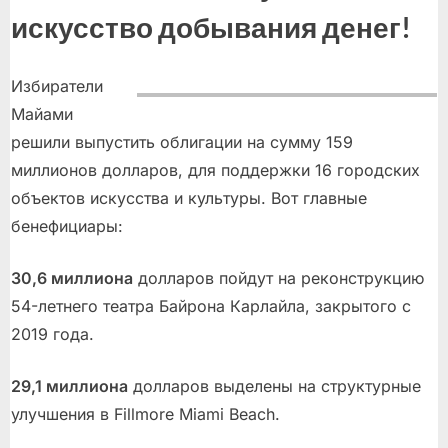
искусство добывания денег!
Избиратели
Майами
решили выпустить облигации на сумму 159
миллионов долларов, для поддержки 16 городских
объектов искусства и культуры. Вот главные
бенефициары:
30,6 миллиона
долларов пойдут на реконструкцию
54-летнего театра Байрона Карлайла, закрытого с
2019 года.
29,1 миллиона
долларов выделены на структурные
улучшения в Fillmore Miami Beach.