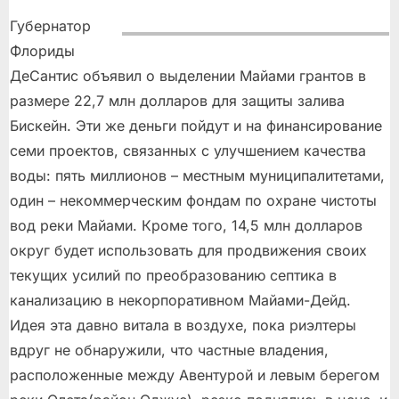
Губернатор
Флориды
ДеСантис объявил о выделении Майами грантов в
размере 22,7 млн долларов для защиты залива
Бискейн. Эти же деньги пойдут и на финансирование
семи проектов, связанных с улучшением качества
воды: пять миллионов – местным муниципалитетами,
один – некоммерческим фондам по охране чистоты
вод реки Майами. Кроме того, 14,5 млн долларов
округ будет использовать для продвижения своих
текущих усилий по преобразованию септика в
канализацию в некорпоративном Майами-Дейд.
Идея эта давно витала в воздухе, пока риэлтеры
вдруг не обнаружили, что частные владения,
расположенные между Авентурой и левым берегом