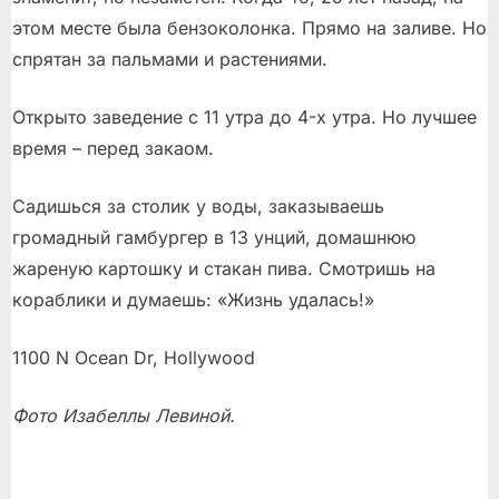
этом месте была бензоколонка. Прямо на заливе. Но
спрятан за пальмами и растениями.
Открыто заведение с 11 утра до 4-х утра. Но лучшее
время – перед закаом.
Садишься за столик у воды, заказываешь
громадный гамбургер в 13 унций, домашнюю
жареную картошку и стакан пива. Смотришь на
кораблики и думаешь: «Жизнь удалась!»
1100 N Ocean Dr, Hollywood
Фото Изабеллы Левиной.