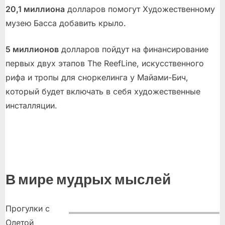
20,1 миллиона
долларов помогут Художественному
музею Басса добавить крыло.
5 миллионов
долларов пойдут на финансирование
первых двух этапов The ReefLine, искусственного
рифа и тропы для сноркелинга у Майами-Бич,
который будет включать в себя художественные
инсталляции.
В мире мудрых мыслей
Прогулки с
Олетой