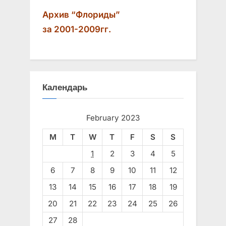
Архив “Флориды”
за 2001-2009гг.
Календарь
February 2023
M
T
W
T
F
S
S
1
2
3
4
5
6
7
8
9
10
11
12
13
14
15
16
17
18
19
20
21
22
23
24
25
26
27
28