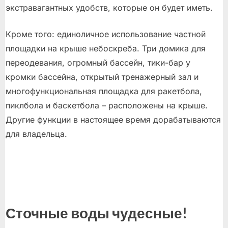
экстравагантных удобств, которые он будет иметь.
Кроме того: единоличное использование частной
площадки на крыше небоскреба. Три домика для
переодевания, огромный бассейн, тики-бар у
кромки бассейна, открытый тренажерный зал и
многофункциональная площадка для ракетбола,
пиклбола и баскетбола – расположены на крыше.
Другие функции в настоящее время дорабатываются
для владельца.
Сточные воды чудесные!