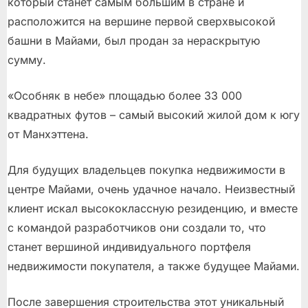
который станет самым большим в стране и
расположится на вершине первой сверхвысокой
башни в Майами, был продан за нераскрытую
сумму.
«Особняк в небе» площадью более 33 000
квадратных футов – самый высокий жилой дом к югу
от Манхэттена.
Для будущих владельцев покупка недвижимости в
центре Майами, очень удачное начало. Неизвестный
клиент искал высококлассную резиденцию, и вместе
с командой разработчиков они создали то, что
станет вершиной индивидуального портфеля
недвижимости покупателя, а также будущее Майами.
После завершения строительства этот уникальный