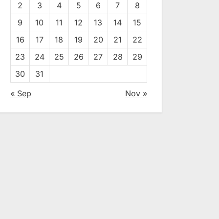
2
3
4
5
6
7
8
9
10
11
12
13
14
15
16
17
18
19
20
21
22
23
24
25
26
27
28
29
30
31
« Sep
Nov »