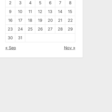
2
3
4
5
6
7
8
9
10
11
12
13
14
15
16
17
18
19
20
21
22
23
24
25
26
27
28
29
30
31
« Sep
Nov »