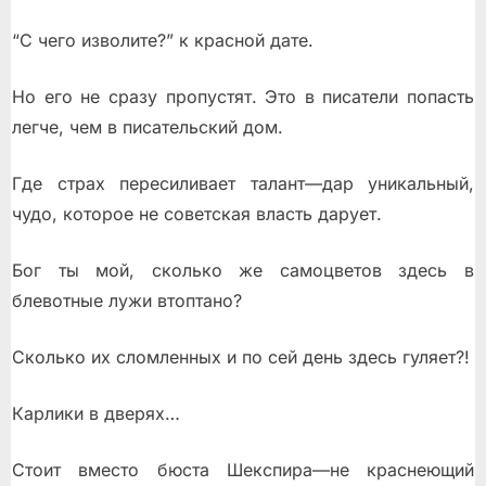
“С чего изволите?” к красной дате.
Но его не сразу пропустят. Это в писатели попасть
легче, чем в писательский дом.
Где страх пересиливает талант—дар уникальный,
чудо, которое не советская власть дарует.
Бог ты мой, сколько же самоцветов здесь в
блевотные лужи втоптано?
Сколько их сломленных и по сей день здесь гуляет?!
Карлики в дверях…
Стоит вместо бюста Шекспира—не краснеющий