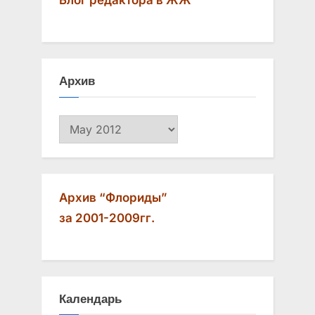
Архив
Архив
Архив “Флориды”
за 2001-2009гг.
Календарь