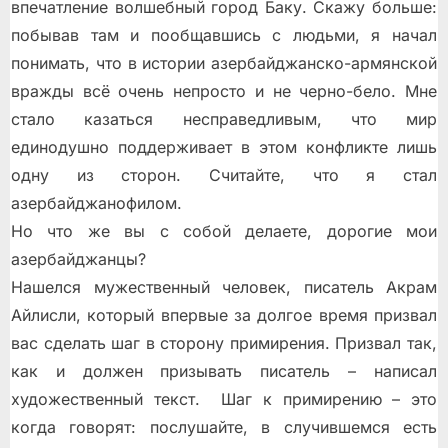
впечатление волшебный город Баку. Скажу больше:
побывав там и пообщавшись с людьми, я начал
понимать, что в истории азербайджанско-армянской
вражды всё очень непросто и не черно-бело. Мне
стало казаться несправедливым, что мир
единодушно поддерживает в этом конфликте лишь
одну из сторон. Считайте, что я стал
азербайджанофилом.
Но что же вы с собой делаете, дорогие мои
азербайджанцы?
Нашелся мужественный человек, писатель Акрам
Айлисли, который впервые за долгое время призвал
вас сделать шаг в сторону примирения. Призвал так,
как и должен призывать писатель – написал
художественный текст. Шаг к примирению – это
когда говорят: послушайте, в случившемся есть