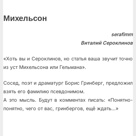
Михельсон
serafimm
Виталий Сероклинов
«Хоть вы и Сероклинов, но статья ваша звучит точно
из уст Михельсона или Гельмана».
Сосед, поэт и драматург Борис Гринберг, предложил
взять его фамилию псевдонимом.
А это мысль. Будут в комментах писать: «Понятно-
понятно, чего от вас, гринбергов, ещё ждать…»