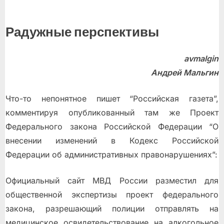
Радужные перспективы
avmalgin
Андрей Мальгин
Что-то непонятное пишет “Российская газета”,
комментируя опубликованный там же Проект
Федерального закона Российской Федерации “О
внесении изменений в Кодекс Российской
Федерации об административных правонарушениях”:
Официальный сайт МВД России разместил для
общественной экспертизы проект федерального
закона, разрешающий полиции отправлять на
медицинское освидетельствование на алкогольное