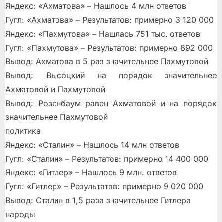
Яндекс: «Ахматова» – Нашлось 4 млн ответов
Гугл: «Ахматова» – Результатов: примерно 3 120 000
Яндекс: «Пахмутова» – Нашлась 751 тыс. ответов
Гугл: «Пахмутова» – Результатов: примерно 892 000
Вывод: Ахматова в 5 раз значительнее Пахмутовой
Вывод: Высоцкий на порядок значительнее
Ахматовой и Пахмутовой
Вывод: Розенбаум равен Ахматовой и на порядок
значительнее Пахмутовой
политика
Яндекс: «Сталин» – Нашлось 14 млн ответов
Гугл: «Сталин» – Результатов: примерно 14 400 000
Яндекс: «Гитлер» – Нашлось 9 млн. ответов
Гугл: «Гитлер» – Результатов: примерно 9 020 000
Вывод: Сталин в 1,5 раза значительнее Гитлера
народы