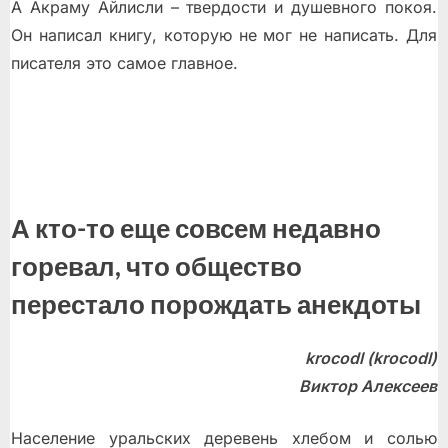
А Акраму Айлисли – твердости и душевного покоя.
Он написал книгу, которую не мог не написать. Для
писателя это самое главное.
А кто-то еще совсем недавно
горевал, что общество
перестало порождать анекдоты
krocodl (krocodl)
Виктор Алексеев
Население уральских деревень хлебом и солью