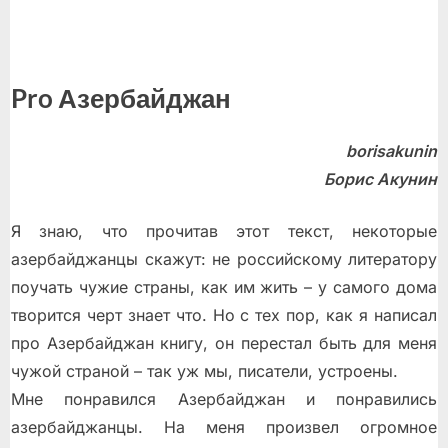
Pro Азербайджан
borisakunin
Борис Акунин
Я знаю, что прочитав этот текст, некоторые
азербайджанцы скажут: не российскому литератору
поучать чужие страны, как им жить – у самого дома
творится черт знает что. Но с тех пор, как я написал
про Азербайджан книгу, он перестал быть для меня
чужой страной – так уж мы, писатели, устроены.
Мне понравился Азербайджан и понравились
азербайджанцы. На меня произвел огромное