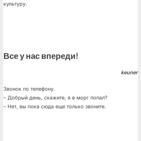
культуру.
Все у нас впереди!
keuner
Звонок по телефону.
– Добрый день, скажите, я в морг попал?
– Нет, вы пока сюда еще только звоните.