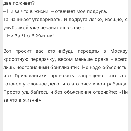
две поживет?
– Ни за что в жизни, – отвечает моя подруга.
Та начинает уговаривать. И подруга легко, изящно, с
улыбочкой уже чеканит ей в ответ:
– Ни За Что В Жиз-ни!
Вот просит вас кто-нибудь передать в Москву
крохотную передачку, весом меньше ореха – всего
лишь неограненный бриллиантик. Не надо объяснять,
что бриллиантики провозить запрещено, что это
готовое уголовное дело, что это риск и контрабанда.
Просто улыбайтесь и без объяснения отвечайте: «Ни
за что в жизни!»