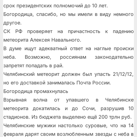
срок президентских полномочий до 10 лет.
Богородица, спасибо, но мы имели в виду немного
другое.
СК РФ проверяет на причастность к падению
метеорита Алексея Навального.
В думе ищут адекватный ответ на наглые происки
неба. Возможно, россиянам законодательно
запретят попадать в рай.
Челябинский метеорит должен был упасть 21/12/12,
но его доставкой занималась Почта России.
Богородица промахнулась
Взрывная волна от упавшего в Челябинске
метеорита докатилась и до Сочи, разрушив 10
стадионов. Из бюджета выделено ещё 200 трлн руб.
Челябинские мужики настолько суровые, что на 14
февраля дарят своим возлюбленным звезды с неба в