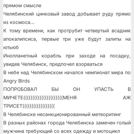
прямом смысле
Челябинский цинковый завод добывает руду прямо
из космоса…
К тому времени, как протрубит четвертый всадник
апокалипсиса, первые три уже будут залиты на
ютьюб
Инопланетный корабль при заходе на посадку,
увидев Челябинск, предпочел взорваться
В небе над Челябинском начался чемпионат мира по
Angry Birds
ПОПРОБОВАЛ БЫ ОН УПАСТЬ В
МИЧЕТЕ((((((((((((((((((((((МЕНЯ АЖ
ТРИСЕТ((((((((((((((((((
В Челябинске несанкционированный метеоритинг
В разных районах города Челябинска замечен голый
мужчина требующий со всех одежду и мотоцикл