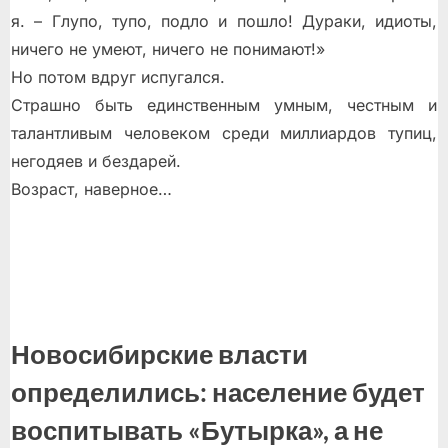
я. – Глупо, тупо, подло и пошло! Дураки, идиоты,
ничего не умеют, ничего не понимают!»
Но потом вдруг испугался.
Страшно быть единственным умным, честным и
талантливым человеком среди миллиардов тупиц,
негодяев и бездарей.
Возраст, наверное…
Новосибирские власти
определились: население будет
воспитывать «Бутырка», а не