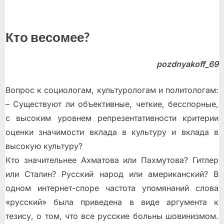
Кто весомее?
pozdnyakoff_69
Вопрос к социологам, культурологам и политологам:
– Существуют ли объективные, четкие, бесспорные,
с высоким уровнем репрезентативности критерии
оценки значимости вклада в культуру и вклада в
высокую культуру?
Кто значительнее Ахматова или Пахмутова? Гитлер
или Сталин? Русский народ или американский? В
одном интернет-споре частота упомянаний слова
«русский» была приведена в виде аргумента к
тезису, о том, что все русские больны шовинизмом.