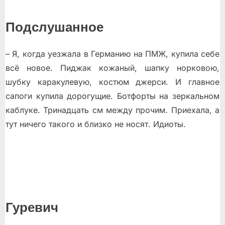
Подслушанное
– Я, когда уезжала в Германию на ПМЖ, купила себе
всё новое. Пиджак кожаный, шапку норковою,
шубку каракулевую, костюм джерси. И главное
сапоги купила дорогущие. Ботфорты на зеркальном
каблуке. Тринадцать см между прочим. Приехала, а
тут ничего такого и близко не носят. Идиоты.
Гуревич