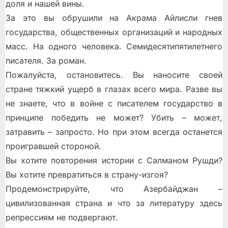
доля и нашей вины.
За это вы обрушили на Акрама Айлисли гнев
государства, общественных организаций и народных
масс. На одного человека. Семидесятипятилетнего
писателя. За роман.
Пожалуйста, остановитесь. Вы наносите своей
стране тяжкий ущерб в глазах всего мира. Разве вы
не знаете, что в войне с писателем государство в
принципе победить не может? Убить – может,
затравить – запросто. Но при этом всегда останется
проигравшей стороной.
Вы хотите повторения истории с Салманом Рушди?
Вы хотите превратиться в страну-изгоя?
Продемонстрируйте, что Азербайджан –
цивилизованная страна и что за литературу здесь
репрессиям не подвергают.