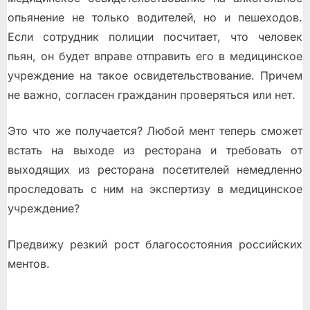
опьянение не только водителей, но и пешеходов.
Если сотрудник полиции посчитает, что человек
пьян, он будет вправе отправить его в медицинское
учреждение на такое освидетельствование. Причем
не важно, согласен гражданин проверяться или нет.
Это что же получается? Любой мент теперь сможет
встать на выходе из ресторана и требовать от
выходящих из ресторана посетителей немедленно
проследовать с ним на экспертизу в медицинское
учреждение?
Предвижу резкий рост благосостояния российских
ментов.