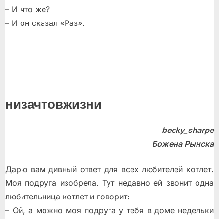
– И что же?
– И он сказал «Раз».
низачтовжизни
becky_sharpe
Божена Рынска
Дарю вам дивный ответ для всех любителей котлет.
Моя подруга изобрела. Тут недавно ей звонит одна
любительница котлет и говорит:
– Ой, а можно моя подруга у тебя в доме недельки