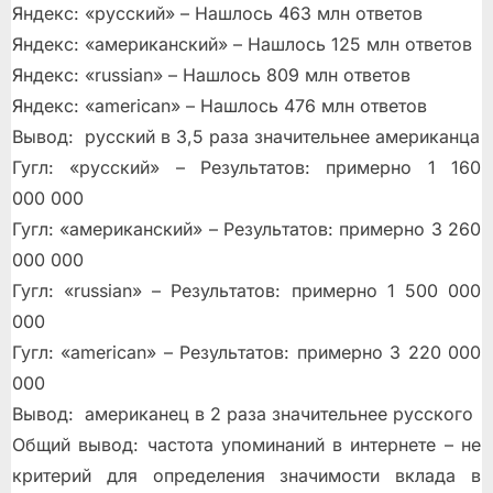
Яндекс: «русский» – Нашлось 463 млн ответов
Яндекс: «американский» – Нашлось 125 млн ответов
Яндекс: «russian» – Нашлось 809 млн ответов
Яндекс: «american» – Нашлось 476 млн ответов
Вывод: русский в 3,5 раза значительнее американца
Гугл: «русский» – Результатов: примерно 1 160
000 000
Гугл: «американский» – Результатов: примерно 3 260
000 000
Гугл: «russian» – Результатов: примерно 1 500 000
000
Гугл: «american» – Результатов: примерно 3 220 000
000
Вывод: американец в 2 раза значительнее русского
Общий вывод: частота упоминаний в интернете – не
критерий для определения значимости вклада в