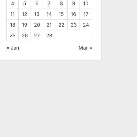
4
5
6
7
8
9
10
11
12
13
14
15
16
17
18
19
20
21
22
23
24
25
26
27
28
« Jan
Mar »