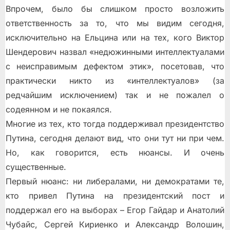
Впрочем, было бы слишком просто возложить
ответственность за то, что мы видим сегодня,
исключительно на Ельцина или на тех, кого Виктор
Шендерович назвал «недюжинными интеллектуалами
с неисправимым дефектом этик», посетовав, что
практически никто из «интеллектуалов» (за
редчайшим исключением) так и не пожалел о
содеянном и не покаялся.
Многие из тех, кто тогда поддерживал президентство
Путина, сегодня делают вид, что они тут ни при чем.
Но, как говорится, есть нюансы. И очень
существенные.
Первый нюанс: ни либералами, ни демократами те,
кто привел Путина на президентский пост и
поддержал его на выборах – Егор Гайдар и Анатолий
Чубайс, Сергей Кириенко и Александр Волошин,