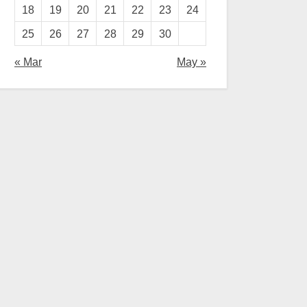
18
19
20
21
22
23
24
25
26
27
28
29
30
« Mar
May »